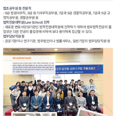
법조공무원 등 전문직
 : 9급 법원사무직, 9급 등기사무직공무원, 7급과 9급 검찰직공무원, 7급과 9급 교
정직공무원, 경찰공무원 등 
법학전문대학원(Law School) 진학
 : 새로운 변호사양성기관인 법학전문대학원에 진학하기 위하여 법무법학전공의 졸
업생은 다른 전공의 졸업생에 비하여 보다 용이하게 접근할 수 있다. 
법무담당직원 등
 : 공공기관이나 연구기관, 법무법인이나 법률사무소, 일반기업의 법무담당직원 등 