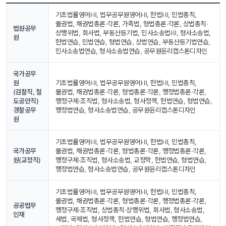
기초법률영어Ⅰ·Ⅱ, 법무공무원영어Ⅰ·Ⅱ, 헌법Ⅰ·Ⅱ, 민법총칙, 
물권법, 채권법총론·각론, 가족법, 형법총론·각론, 상법총칙·
법원공무
상행위법, 회사법, 부동산등기법, 민사소송법Ⅰ·Ⅱ, 형사소송법, 
원
헌법연습, 민법연습, 형법연습, 상법연습, 부동산등기법연습, 
민사소송법연습, 형사소송법연습, 공무원윤리캡스톤디자인
국가공무
원
기초법률영어Ⅰ·Ⅱ, 법무공무원영어Ⅰ·Ⅱ, 헌법Ⅰ·Ⅱ, 민법총칙, 
(검찰직, 철
물권법, 채권법총론·각론, 형법총론·각론, 행정법총론·각론, 
도공안직)
행정구제·조직법, 형사소송법, 형사정책, 헌법연습, 형법연습, 
경찰공무
행정법연습, 형사소송법연습, 공무원윤리캡스톤디자인
원
기초법률영어Ⅰ·Ⅱ, 법무공무원영어Ⅰ·Ⅱ, 헌법Ⅰ·Ⅱ, 민법총칙, 
국가공무
물권법, 채권법총론·각론, 형법총론·각론, 행정법총론·각론, 
원(교정직)
행정구제·조직법, 형사소송법, 교정학, 헌법연습, 형법연습, 
행정법연습, 형사소송법연습, 공무원윤리캡스톤디자인
기초법률영어Ⅰ·Ⅱ, 법무공무원영어Ⅰ·Ⅱ, 헌법Ⅰ·Ⅱ, 민법총칙, 
물권법, 채권법총론·각론, 형법총론·각론, 행정법총론·각론, 
공공법무
행정구제·조직법, 상법총칙·상행위법, 회사법, 형사소송법, 
인재
세법, 국제법, 형사정책, 헌법연습, 형법연습, 행정법연습, 