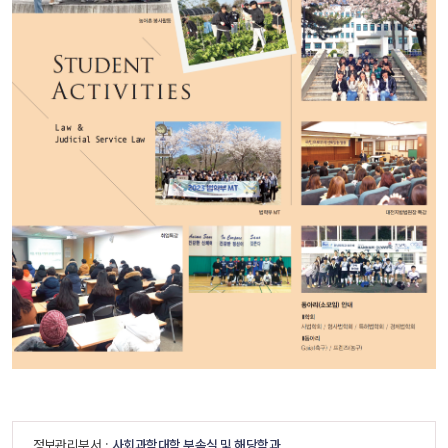
 정보관리부서 : 
사회과학대학 부속실 및 해당학과