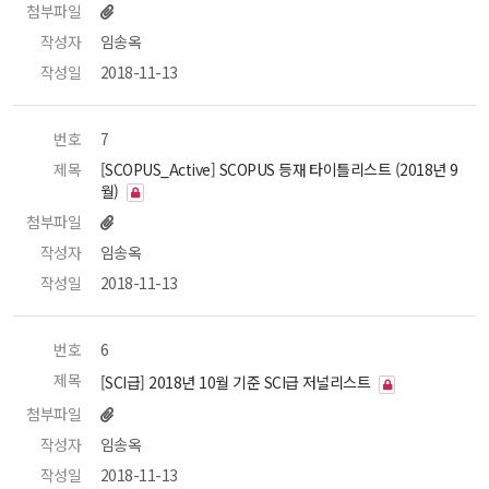
첨부파일
작성자
 임송옥 
작성일
 2018-11-13 
번호
 7 
제목
 [SCOPUS_Active] SCOPUS 등재 타이틀리스트 (2018년 9
월) 
첨부파일
작성자
 임송옥 
작성일
 2018-11-13 
번호
 6 
제목
 [SCI급] 2018년 10월 기준 SCI급 저널리스트 
첨부파일
작성자
 임송옥 
작성일
 2018-11-13 