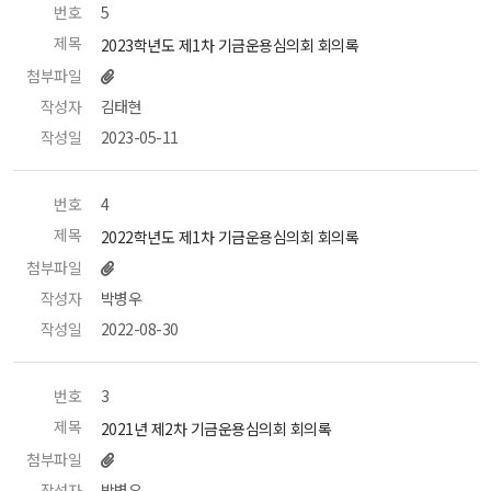
번호
 5 
제목
 2023학년도 제1차 기금운용심의회 회의록 
첨부파일
작성자
 김태현 
작성일
 2023-05-11 
번호
 4 
제목
 2022학년도 제1차 기금운용심의회 회의록 
첨부파일
작성자
 박병우 
작성일
 2022-08-30 
번호
 3 
제목
 2021년 제2차 기금운용심의회 회의록 
첨부파일
작성자
 박병우 