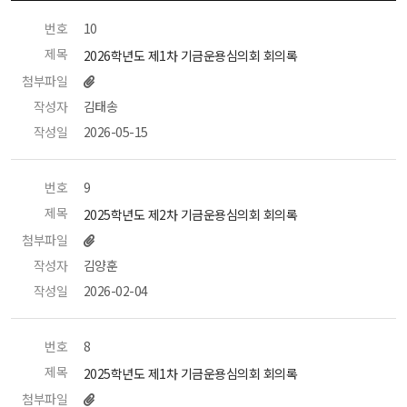
번호
 10 
제목
 2026학년도 제1차 기금운용심의회 회의록 
첨부파일
작성자
 김태송 
작성일
 2026-05-15 
번호
 9 
제목
 2025학년도 제2차 기금운용심의회 회의록 
첨부파일
작성자
 김양훈 
작성일
 2026-02-04 
번호
 8 
제목
 2025학년도 제1차 기금운용심의회 회의록 
첨부파일