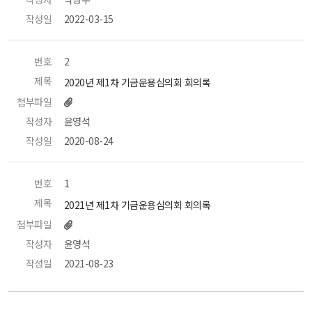
작성일
 2022-03-15 
번호
 2 
제목
 2020년 제1차 기금운용심의회 회의록 
첨부파일
작성자
 윤영석 
작성일
 2020-08-24 
번호
 1 
제목
 2021년 제1차 기금운용심의회 회의록 
첨부파일
작성자
 윤영석 
작성일
 2021-08-23 