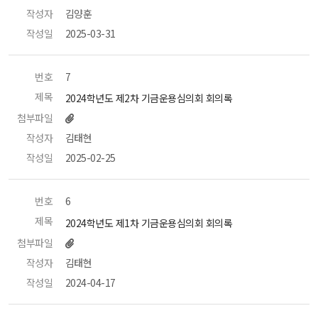
작성자
 김양훈 
작성일
 2025-03-31 
번호
 7 
제목
 2024학년도 제2차 기금운용심의회 회의록 
첨부파일
작성자
 김태현 
작성일
 2025-02-25 
번호
 6 
제목
 2024학년도 제1차 기금운용심의회 회의록 
첨부파일
작성자
 김태현 
작성일
 2024-04-17 