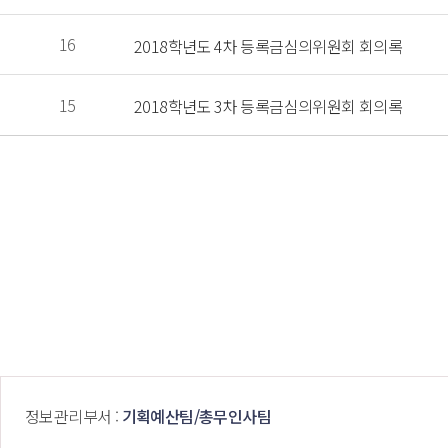
 16 
 2018학년도 4차 등록금심의위원회 회의록 
 15 
 2018학년도 3차 등록금심의위원회 회의록 
 정보관리부서 : 
기획예산팀/총무인사팀