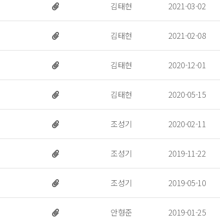
 김태현 
 2021-03-02 
 김태현 
 2021-02-08 
 김태현 
 2020-12-01 
 김태현 
 2020-05-15 
 조성기 
 2020-02-11 
 조성기 
 2019-11-22 
 조성기 
 2019-05-10 
 안형준 
 2019-01-25 