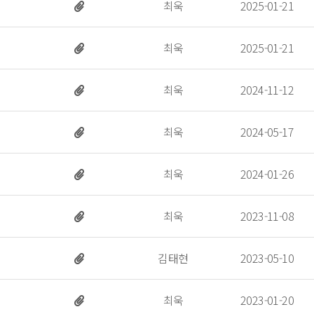
 최욱 
 2025-01-21 
 최욱 
 2025-01-21 
 최욱 
 2024-11-12 
 최욱 
 2024-05-17 
 최욱 
 2024-01-26 
 최욱 
 2023-11-08 
 김태현 
 2023-05-10 
 최욱 
 2023-01-20 