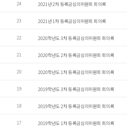
 24 
 2021년 2차 등록금심의위원회 회의록 
 23 
 2021년 1차 등록금심의위원회 회의록 
 22 
 2020학년도 3차 등록금심의위원회 회의록 
 21 
 2020학년도 2차 등록금심의위원회 회의록 
 20 
 2020학년도 1차 등록금심의위원회 회의록 
 19 
 2019학년도 3차 등록금심의위원회 회의록 
 18 
 2019학년도 2차 등록금심의위원회 회의록 
 17 
 2019학년도 1차 등록금심의위원회 회의록 