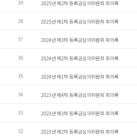
 39 
 2025년 제2차 등록금심의위원회 회의록 
 38 
 2025년 제1차 등록금심의위원회 회의록 
 37 
 2024년 제3차 등록금심의위원회 회의록 
 36 
 2024년 제2차 등록금심의위원회 회의록 
 35 
 2024년 제1차 등록금심의위원회 회의록 
 34 
 2023년 제4차 등록금심의위원회 회의록 
 33 
 2023년 제3차 등록금심의위원회 회의록 
 32 
 2023년 제2차 등록금심의위원회 회의록 