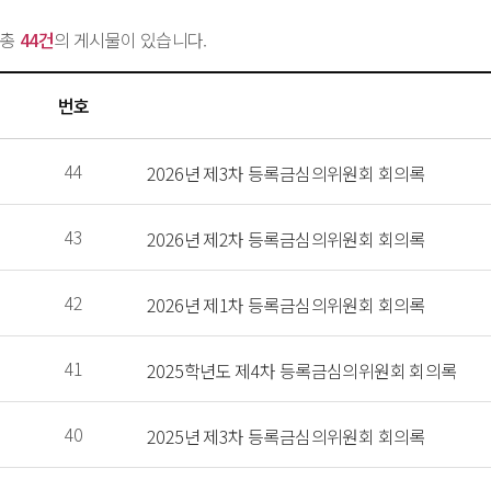
총 
44건
의 게시물이 있습니다.
번호
 44 
 2026년 제3차 등록금심의위원회 회의록 
 43 
 2026년 제2차 등록금심의위원회 회의록 
 42 
 2026년 제1차 등록금심의위원회 회의록 
 41 
 2025학년도 제4차 등록금심의위원회 회의록 
 40 
 2025년 제3차 등록금심의위원회 회의록 