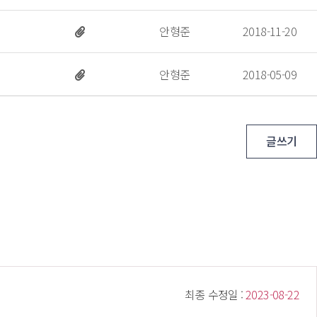
 안형준 
 2018-11-20 
 안형준 
 2018-05-09 
글쓰기
 최종 수정일 : 
 2023-08-22 