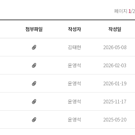
페이지 
1
/2
첨부파일
작성자
작성일
 김태현 
 2026-05-08 
 윤영석 
 2026-02-03 
 윤영석 
 2026-01-19 
 윤영석 
 2025-11-17 
 윤영석 
 2025-05-20 