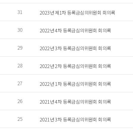
 31 
 2023년 제1차 등록금심의위원회 회의록 
 30 
 2022년 4차 등록금심의위원회 회의록 
 29 
 2022년 3차 등록금심의위원회 회의록 
 28 
 2022년 2차 등록금심의위원회 회의록 
 27 
 2022년 1차 등록금심의위원회 회의록 
 26 
 2021년 4차 등록금심의위원회 회의록 
 25 
 2021년 3차 등록금심의위원회 회의록 