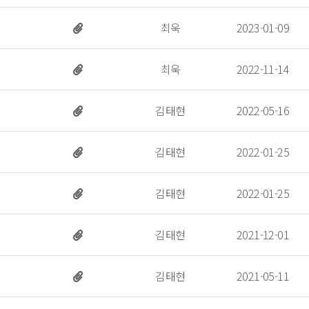
 최욱 
 2023-01-09 
 최욱 
 2022-11-14 
 김태현 
 2022-05-16 
 김태현 
 2022-01-25 
 김태현 
 2022-01-25 
 김태현 
 2021-12-01 
 김태현 
 2021-05-11 